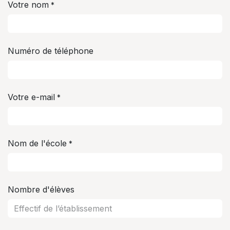
Votre nom
*
Numéro de téléphone
Votre e-mail
*
Nom de l'école
*
Nombre d'élèves