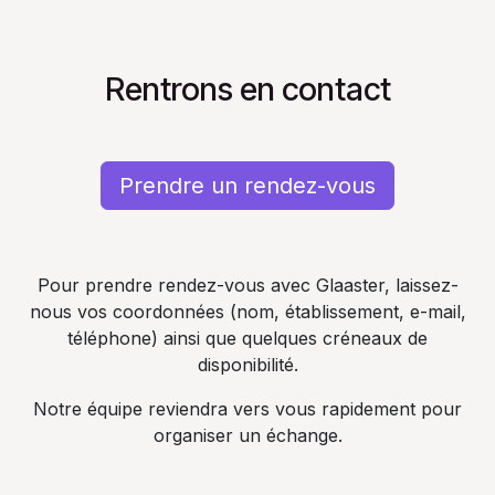
Se rendre au contenu
Rentrons en contact
Prendre un rendez-vous
Pour prendre rendez-vous avec Glaaster, laissez-
nous vos coordonnées (nom, établissement, e-mail,
téléphone) ainsi que quelques créneaux de
disponibilité.
Notre équipe reviendra vers vous rapidement pour
organiser un échange.